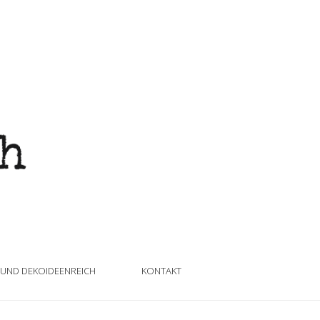
 UND DEKOIDEENREICH
KONTAKT