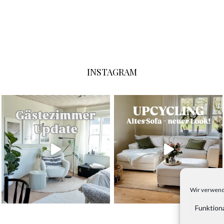
INSTAGRAM
Wir verwend
Funktion