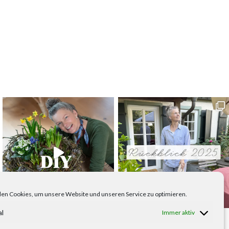
en Cookies, um unsere Website und unseren Service zu optimieren.
al
Immer aktiv