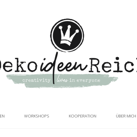
TEN
WORKSHOPS
KOOPERATION
ÜBER MICH