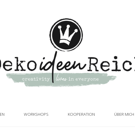
TEN
WORKSHOPS
KOOPERATION
ÜBER MICH