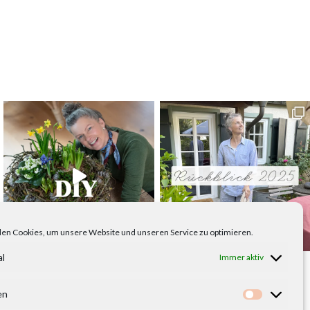
en Cookies, um unsere Website und unseren Service zu optimieren.
al
Immer aktiv
en
Statistike