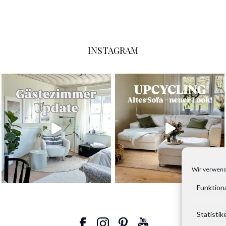
INSTAGRAM
Wir verwend
Funktion
Statistik