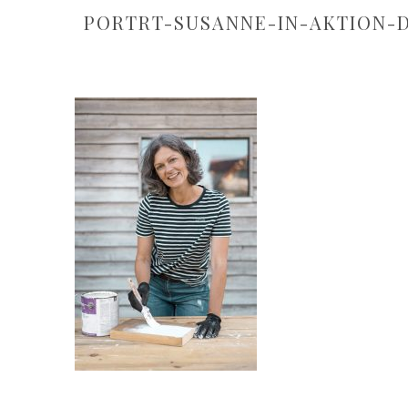
PORTRT-SUSANNE-IN-AKTION-D