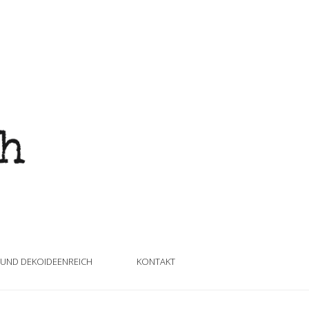
 UND DEKOIDEENREICH
KONTAKT