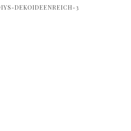
IYS-DEKOIDEENREICH-3