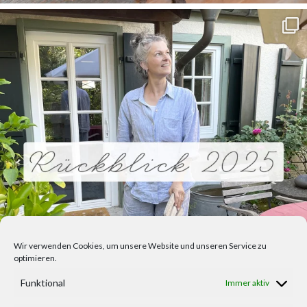
Wir verwenden Cookies, um unsere Website und unseren Service zu
optimieren.
Funktional
Immer aktiv