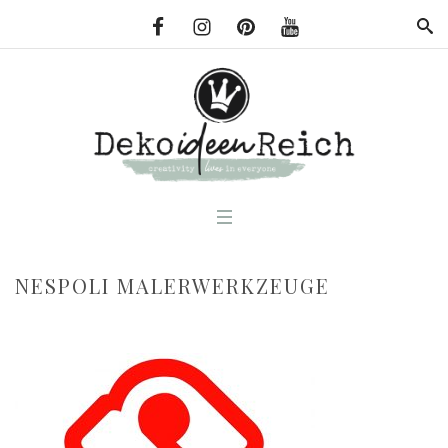
NESPOLI MALERWERKZEUGE