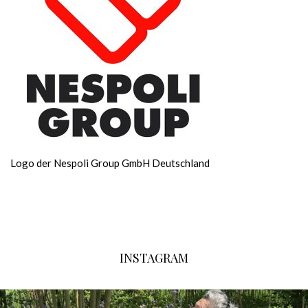
Logo der Nespoli Group GmbH Deutschland
INSTAGRAM