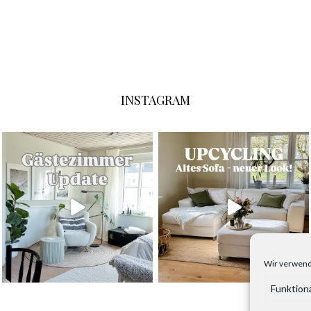
INSTAGRAM
Wir verwend
Funktion