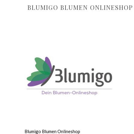
BLUMIGO BLUMEN ONLINESHOP
Blumigo Blumen Onlineshop