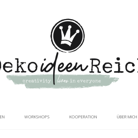
TEN
WORKSHOPS
KOOPERATION
ÜBER MICH