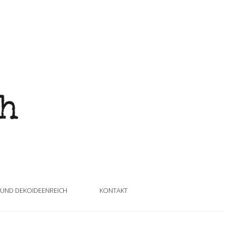
 UND DEKOIDEENREICH
KONTAKT