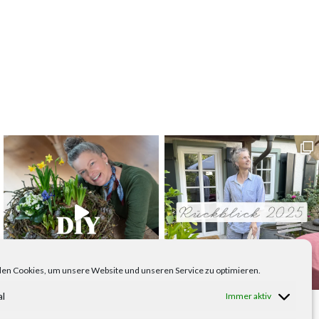
en Cookies, um unsere Website und unseren Service zu optimieren.
al
Immer aktiv