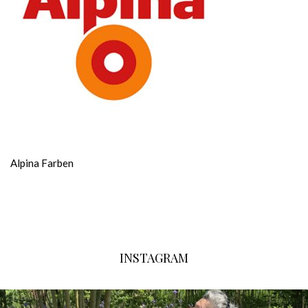
Alpina Farben
INSTAGRAM