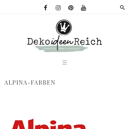
ALPINA-FARBEN