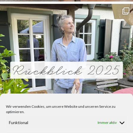
Wir verwenden Cookies, um unsere Website und unseren Service zu
optimieren.
Funktional
Immer aktiv